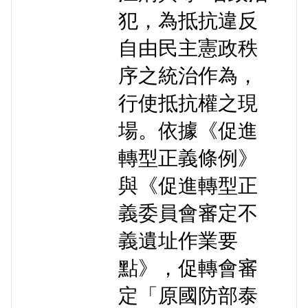
犯，為抵抗違反
自由民主憲政秩
序之統治作為，
行使抵抗權之現
場。依據《促進
轉型正義條例》
與《促進轉型正
義委員會審定不
義遺址作業要
點》，促轉會審
定「原國防部泰