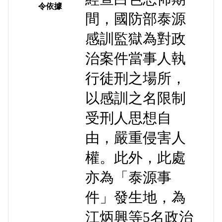
令依據
間，國防部泰源
感訓監獄為對政
治案件當事人執
行徒刑之場所，
以感訓之名限制
受刑人思想自
由，嚴重侵害人
權。此外，此處
亦為「泰源事
件」發生地，為
江炳興等5名政治