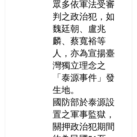
眾多依軍法受審
判之政治犯，如
魏廷朝、盧兆
麟、蔡寬裕等
人，亦為宣揚臺
灣獨立理念之
「泰源事件」發
生地。
國防部於泰源設
置之軍事監獄，
關押政治犯期間