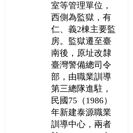
室等管理單位，
西側為監獄，有
仁、義2棟主要監
房。監獄遷至臺
南後，原址改隸
臺灣警備總司令
部，由職業訓導
第三總隊進駐，
民國75（1986）
年新建泰源職業
訓導中心，兩者