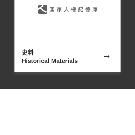
史料
Historical Materials