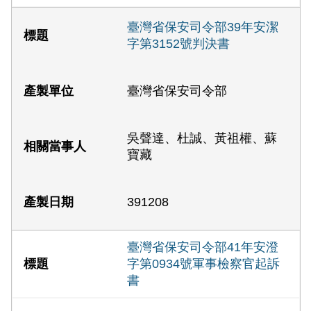
臺灣省保安司令部39年安潔
字第3152號判決書
臺灣省保安司令部
吳聲達、杜誠、黃祖權、蘇
寶藏
391208
臺灣省保安司令部41年安澄
字第0934號軍事檢察官起訴
書