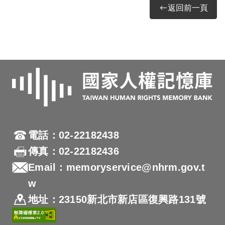
返回前一頁
電話：02-22182438
傳真：02-22182436
Email：memoryservice@nhrm.gov.t
w
地址：23150新北市新店區復興路131號