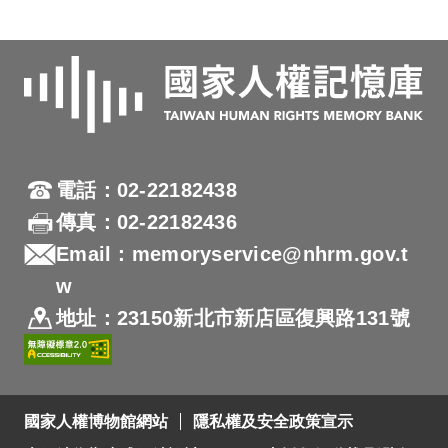
電話：02-22182438
傳真：02-22182436
Email：memoryservice@nhrm.gov.t
w
地址：23150新北市新店區復興路131號
國家人權博物館網站
隱私權及安全政策宣示