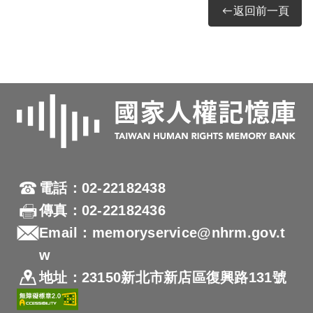
返回前一頁
電話：02-22182438
傳真：02-22182436
Email：memoryservice@nhrm.gov.t
w
地址：23150新北市新店區復興路131號