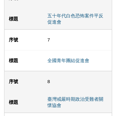
五十年代白色恐怖案件平反
促進會
7
全國青年團結促進會
8
臺灣戒嚴時期政治受難者關
懷協會