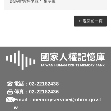
撰寫者/資料來源：
葉宗鑫
返回前一頁
電話：02-22182438
傳真：02-22182436
Email：memoryservice@nhrm.gov.t
w