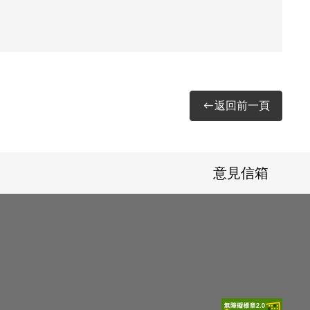
返回前一頁
意見信箱