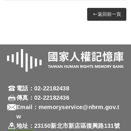
返回前一頁
電話：02-22182438
傳真：02-22182436
Email：memoryservice@nhrm.gov.t
w
地址：23150新北市新店區復興路131號