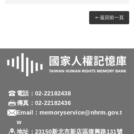
返回前一頁
電話：02-22182438
傳真：02-22182436
Email：memoryservice@nhrm.gov.t
w
地址：23150新北市新店區復興路131號