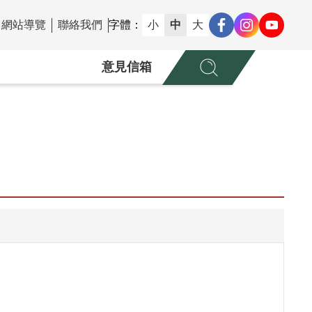
網站導覽
聯絡我們
字體：
小
中
大
意見信箱