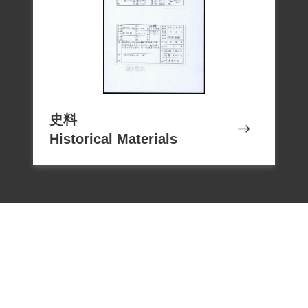
史料
Historical Materials