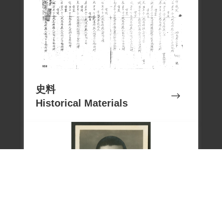
史料
Historical Materials