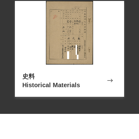
史料
Historical Materials