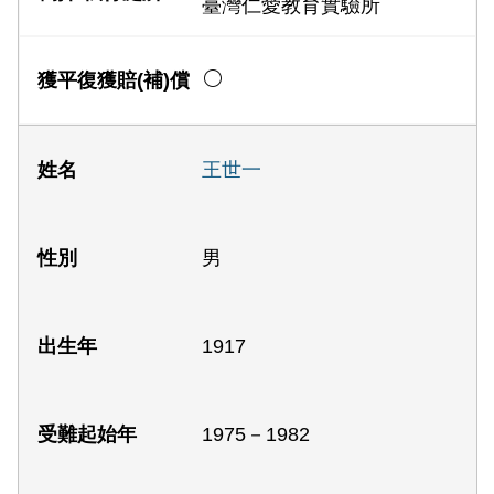
臺灣仁愛教育實驗所
王世一
男
1917
1975－1982