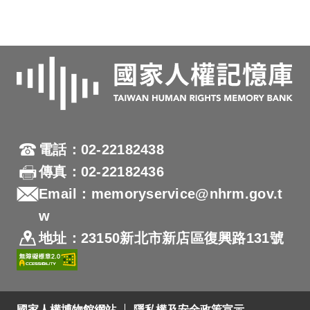
電話：02-22182438
傳真：02-22182436
Email：memoryservice@nhrm.gov.t
w
地址：23150新北市新店區復興路131號
國家人權博物館網站
隱私權及安全政策宣示