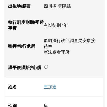
四川省 雲陽縣
有期徒刑7年
原司法行政部調查局安康接
待室
軍法處看守所
王加進
男