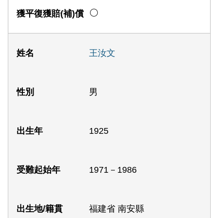
王汝文
男
1925
1971－1986
福建省 南安縣