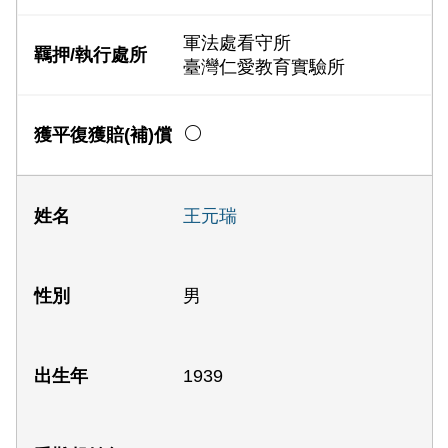
軍法處看守所
臺灣仁愛教育實驗所
王元瑞
男
1939