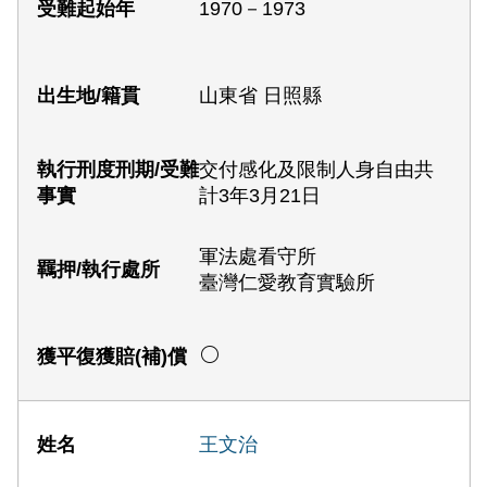
1970－1973
山東省 日照縣
交付感化及限制人身自由共
計3年3月21日
軍法處看守所
臺灣仁愛教育實驗所
王文治