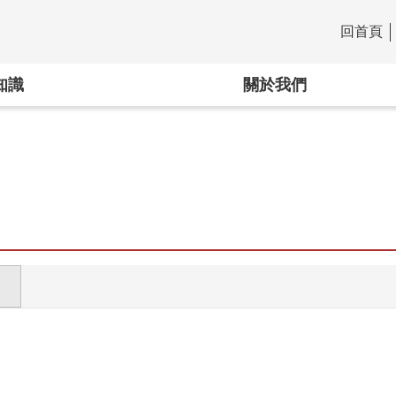
回首頁
:::
知識
關於我們