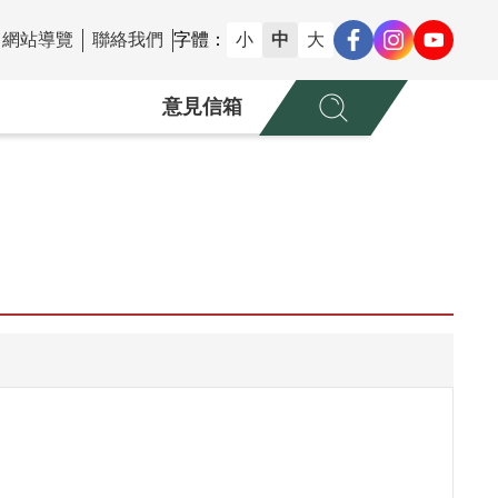
網站導覽
聯絡我們
字體：
小
中
大
意見信箱