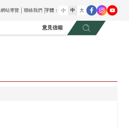
網站導覽
聯絡我們
字體：
小
中
大
意見信箱