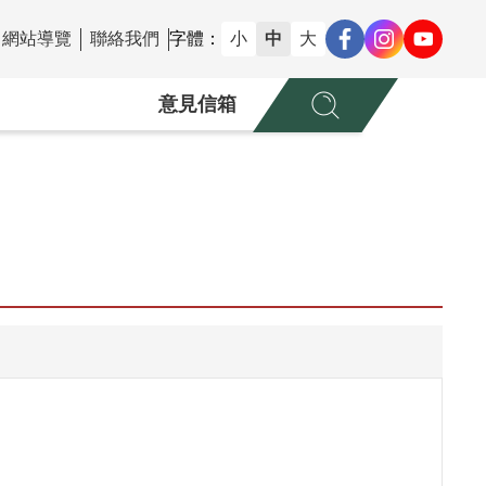
網站導覽
聯絡我們
字體：
小
中
大
意見信箱