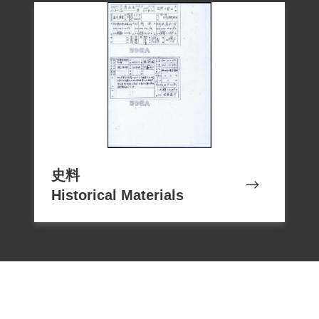
史料
Historical Materials