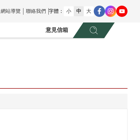
網站導覽
聯絡我們
字體：
小
中
大
意見信箱