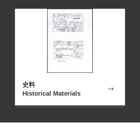
史料
Historical Materials