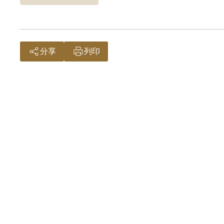
分享
列印