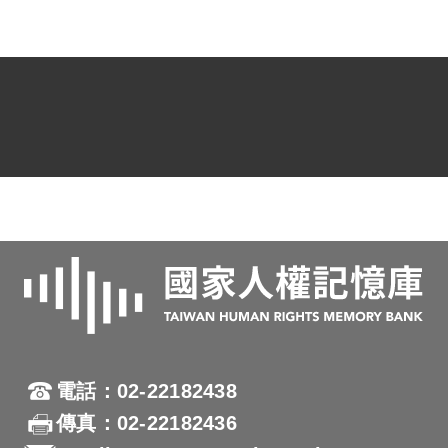
電話：02-22182438
傳真：02-22182436