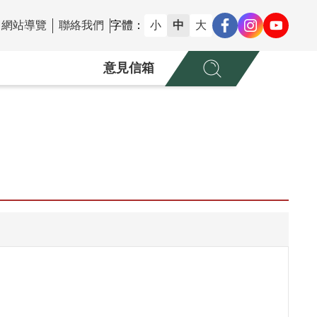
網站導覽
聯絡我們
字體：
小
中
大
意見信箱