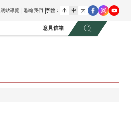
網站導覽
聯絡我們
字體：
小
中
大
意見信箱