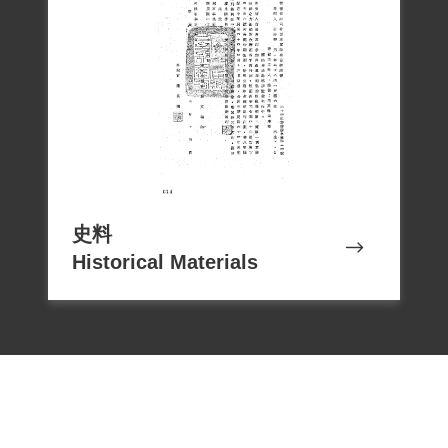
史料
Historical Materials