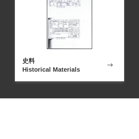
史料
Historical Materials