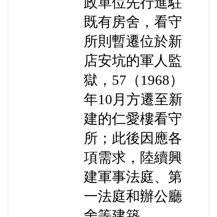
政單位先行進駐
既有房舍，看守
所則暫遷位於新
店安坑的軍人監
獄，57（1968）
年10月方遷至新
建的仁愛樓看守
所；此後因應各
項需求，陸續興
建軍事法庭、第
一法庭和辦公廳
舍等建築。