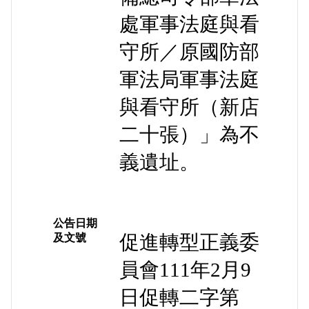
處軍事法庭與看
守所／原國防部
軍法局軍事法庭
與看守所（新店
二十張）」為不
義遺址。
公告日期
促進轉型正義委
及文號
員會111年2月9
日促轉二字第