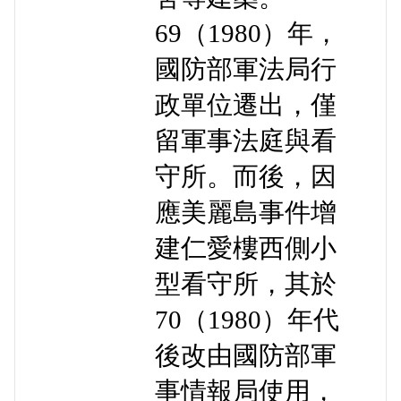
69（1980）年，
國防部軍法局行
政單位遷出，僅
留軍事法庭與看
守所。而後，因
應美麗島事件增
建仁愛樓西側小
型看守所，其於
70（1980）年代
後改由國防部軍
事情報局使用，