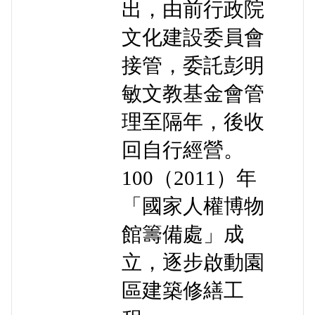
出，由前行政院
文化建設委員會
接管，委託彭明
敏文教基金會管
理至隔年，後收
回自行經營。
100（2011）年
「國家人權博物
館籌備處」成
立，逐步啟動園
區建築修繕工