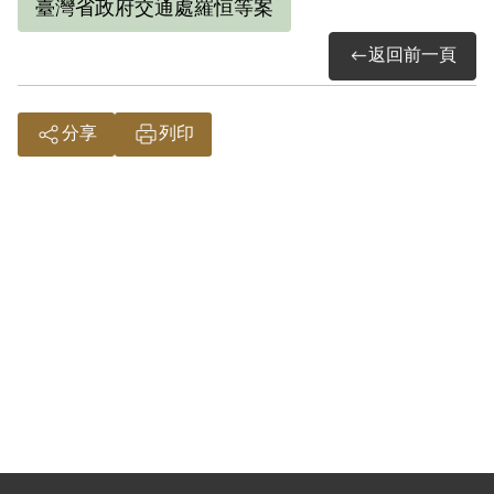
臺灣省政府交通處羅恒等案
返回前一頁
分享
列印