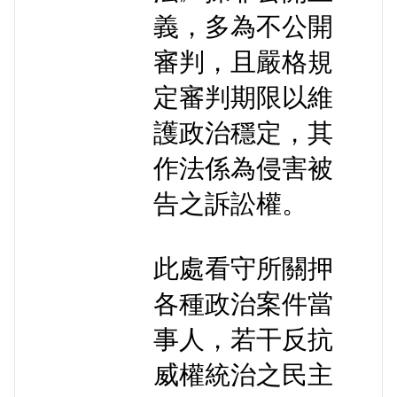
義，多為不公開
審判，且嚴格規
定審判期限以維
護政治穩定，其
作法係為侵害被
告之訴訟權。
此處看守所關押
各種政治案件當
事人，若干反抗
威權統治之民主