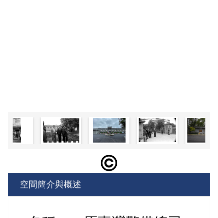
空間簡介與概述