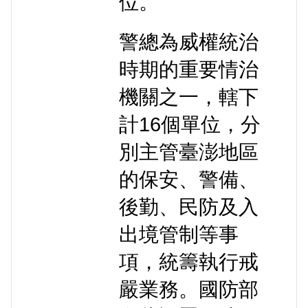
位。
警總為威權統治
時期的重要情治
機關之一，轄下
計16個單位，分
別主管臺澎地區
的保安、警備、
後勤、民防及入
出境管制等事
項，統籌執行戒
嚴業務。國防部