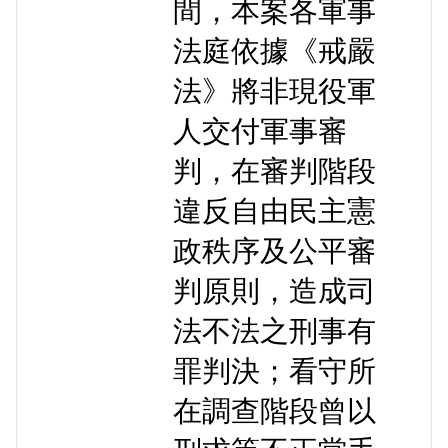
間，本案各軍事
法庭依據《戒嚴
法》將非現役軍
人交付軍事審
判，在審判階段
違反自由民主憲
政秩序及公平審
判原則，造成司
法不法之刑事有
罪判決；看守所
在調查階段曾以