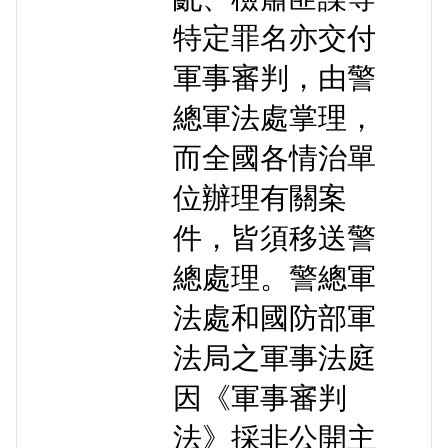
特定罪名亦交付
軍事審判，由警
總軍法處掌理，
而全國各情治單
位辦理有關案
件，皆須移送警
總處理。警總軍
法處和國防部軍
法局之軍事法庭
因《軍事審判
法》採非公開主