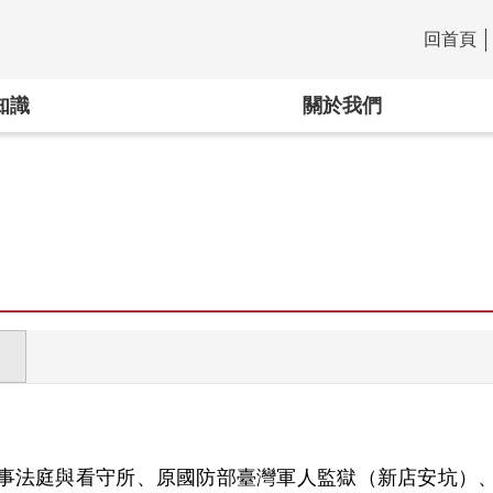
回首頁
:::
知識
關於我們
事法庭與看守所、原國防部臺灣軍人監獄（新店安坑）