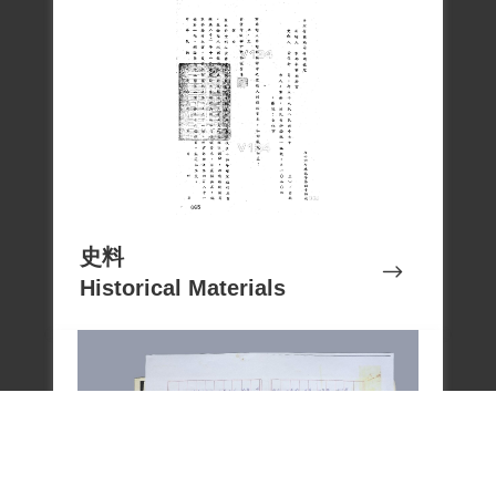
史料
Historical Materials