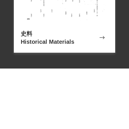
史料
Historical Materials