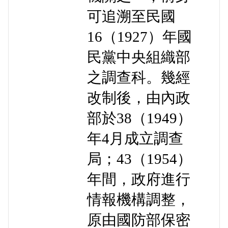
可追溯至民國
16（1927）年國
民黨中央組織部
之調查科。幾經
改制後，由內政
部於38（1949）
年4月成立調查
局；43（1954）
年間，政府進行
情報機構調整，
原由國防部保密