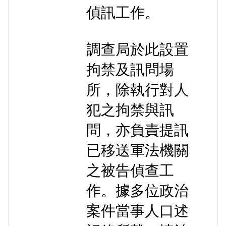
偵訊工作。
調查局於此設置
拘禁及訊問場
所，除執行對人
犯之拘禁與訊
問，亦負責提訊
已移送軍法機關
之被告偵查工
作。據多位政治
案件當事人口述