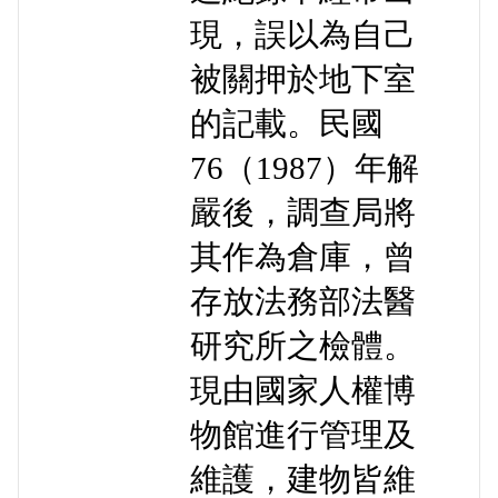
現，誤以為自己
被關押於地下室
的記載。民國
76（1987）年解
嚴後，調查局將
其作為倉庫，曾
存放法務部法醫
研究所之檢體。
現由國家人權博
物館進行管理及
維護，建物皆維