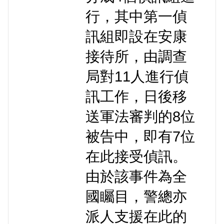
行，其中第一偵
訊組即設在安康
接待所，由調查
局對11人進行偵
訊工作，日後移
送軍法審判的8位
被告中，即有7位
在此接受偵訊。
由於該事件為全
國矚目，警總亦
派人支援在此的