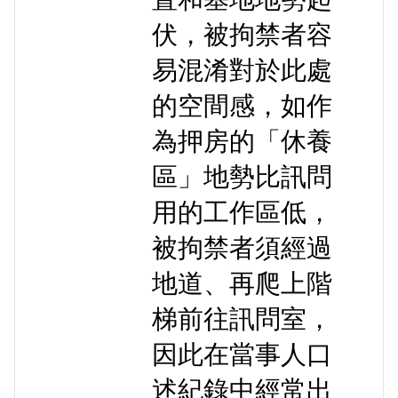
伏，被拘禁者容
易混淆對於此處
的空間感，如作
為押房的「休養
區」地勢比訊問
用的工作區低，
被拘禁者須經過
地道、再爬上階
梯前往訊問室，
因此在當事人口
述紀錄中經常出