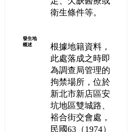
足、欠缺醫療或
衛生條件等。
發生地
根據地籍資料，
概述
此處落成之時即
為調查局管理的
拘禁場所，位於
新北市新店區安
坑地區雙城路、
裕合街交會處，
民國63（1974）