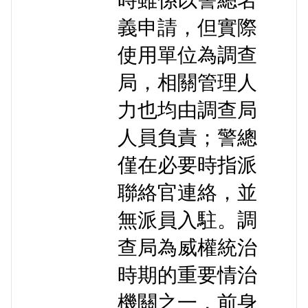
義申請，但實際
使用單位為調查
局，相關管理人
力也均由調查局
人員負責；警總
僅在必要時指派
聯絡官連絡，並
無派員入駐。調
查局為威權統治
時期的重要情治
機關之一，前身