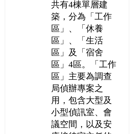
共有4棟單層建
築，分為「工作
區」、「休養
區」、「生活
區」及「宿舍
區」4區。「工作
區」主要為調查
局偵辦專案之
用，包含大型及
小型偵訊室、會
議空間，以及安