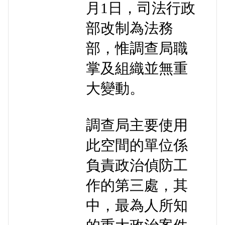
月1日，司法行政
部改制為法務
部，惟調查局職
掌及組織並無重
大變動。
調查局主要使用
此空間的單位係
負責政治偵防工
作的第三處，其
中，最為人所知