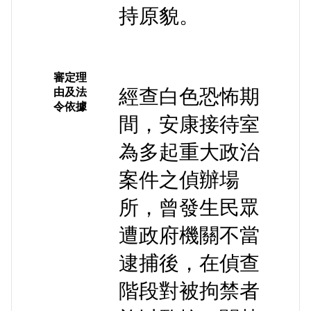
持原貌。
審定理
經查白色恐怖期
由及法
令依據
間，安康接待室
為多起重大政治
案件之偵辦場
所，曾發生民眾
遭政府機關不當
逮捕後，在偵查
階段對被拘禁者