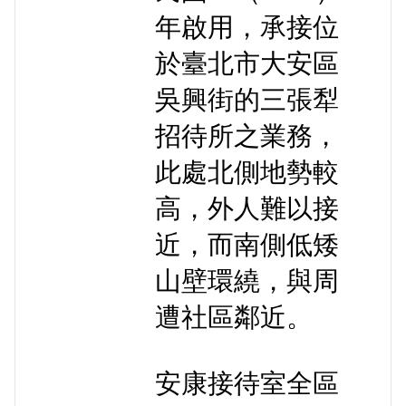
年啟用，承接位
於臺北市大安區
吳興街的三張犁
招待所之業務，
此處北側地勢較
高，外人難以接
近，而南側低矮
山壁環繞，與周
遭社區鄰近。
安康接待室全區