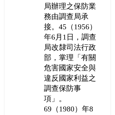
局辦理之保防業
務由調查局承
接。45（1956）
年6月1日，調查
局改隸司法行政
部，掌理「有關
危害國家安全與
違反國家利益之
調查保防事
項」。
69（1980）年8