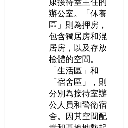
康接待室主任的
辦公室。「休養
區」則為押房，
包含獨居房和混
居房，以及存放
檢體的空間。
「生活區」和
「宿舍區」，則
分別為接待室辦
公人員和警衛宿
舍。因其空間配
置和基地地勢起