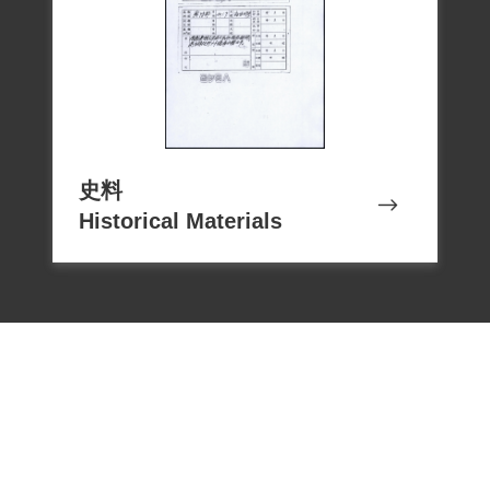
史料
Historical Materials