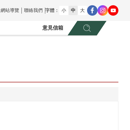
網站導覽
聯絡我們
字體：
小
中
大
意見信箱