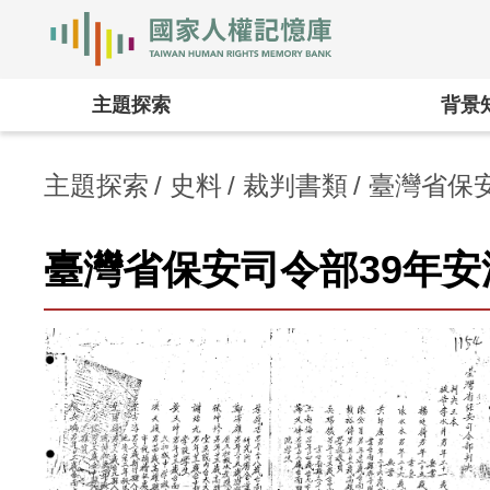
國家人權記憶庫
:::
主題探索
背景
主題探索
史料
裁判書類
臺灣省保安
臺灣省保安司令部39年安