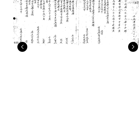
Previous