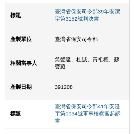
臺灣省保安司令部39年安潔
字第3152號判決書
臺灣省保安司令部
吳聲達、杜誠、黃祖權、蘇
寶藏
391208
臺灣省保安司令部41年安澄
字第0934號軍事檢察官起訴
書