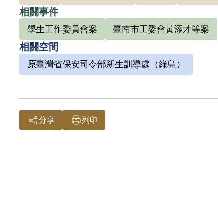
相關事件
學生工作委員會案
臺南市工委會黃添才等案
相關空間
原臺灣省保安司令部新生訓導處（綠島）
分享
列印