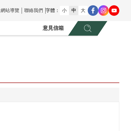
網站導覽
聯絡我們
字體：
小
中
大
意見信箱