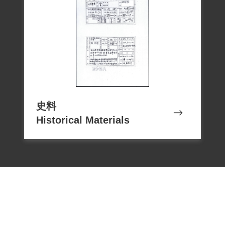
史料
Historical Materials