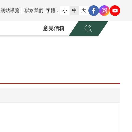
網站導覽
聯絡我們
字體：
小
中
大
意見信箱