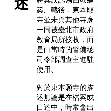
述
將其誤認為回教建
築。戰後，東本願
寺並未與其他寺廟
一同被臺北市政府
教育局所接收，而
是由當時的警備總
司令部調查室進駐
使用。
對於東本願寺的描
述無論是在檔案或
口述中，時常會出