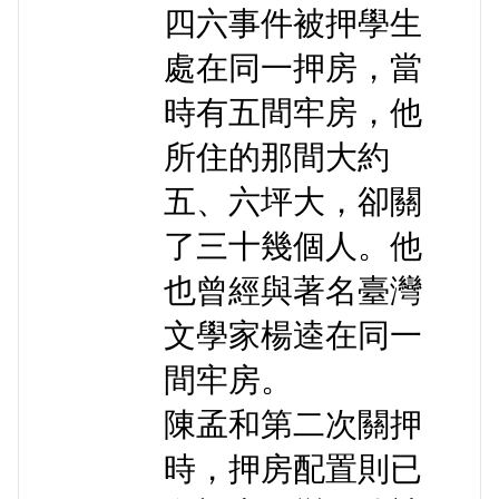
四六事件被押學生
處在同一押房，當
時有五間牢房，他
所住的那間大約
五、六坪大，卻關
了三十幾個人。他
也曾經與著名臺灣
文學家楊逵在同一
間牢房。
陳孟和第二次關押
時，押房配置則已