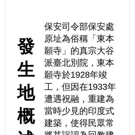
保安司令部保安處
原址為俗稱「東本
發
願寺」的真宗大谷
派臺北別院，東本
生
願寺於1928年竣
工，但因在1933年
地
遭遇祝融，重建為
當時少見的印度式
概
建築，使得民眾常