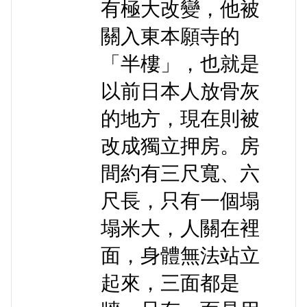
有極大改變，他被
關入東本願寺的
「半樓」，也就是
以前日本人放骨灰
的地方，現在則被
改成獨立押房。房
間約有三尺寬、六
尺長，只有一個塌
塌米大，人關在裡
面，身體無法站立
起來，三面都是