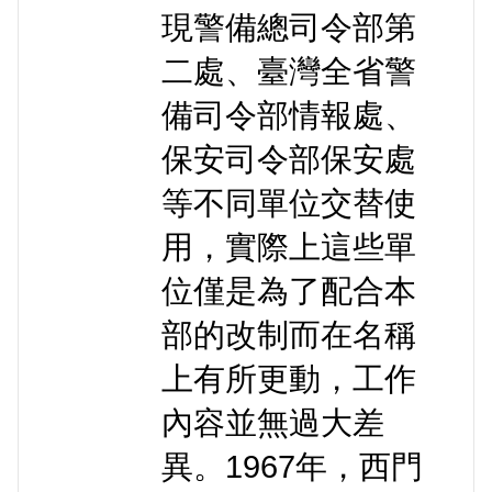
現警備總司令部第
二處、臺灣全省警
備司令部情報處、
保安司令部保安處
等不同單位交替使
用，實際上這些單
位僅是為了配合本
部的改制而在名稱
上有所更動，工作
內容並無過大差
異。1967年，西門