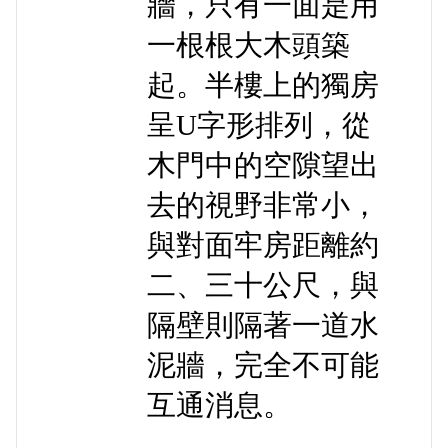
牆，只有一面是用
一根根大木頭築
起。半樓上的獨房
呈U字形排列，從
木門中的空隙望出
去的視野非常小，
與對面牢房距離約
二、三十公尺，與
隔壁則隔著一道水
泥牆，完全不可能
互通消息。