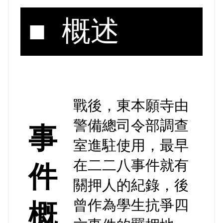
■ 概述
戰後，東本願寺由
警備總司令部調查
事
室進駐使用，最早
在二二八事件就有
件
關押人的紀錄，後
曾作為學生抗爭四
概