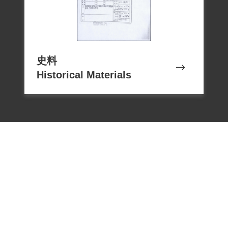
史料
Historical Materials