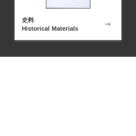
史料
Historical Materials
電話：02-22182438
傳真：02-22182436