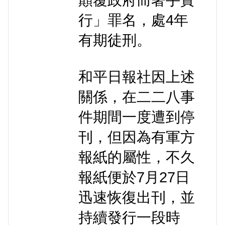
顛覆政府而著手實
行」罪名，處4年
有期徒刑。
和平日報社因上述
關係，在二二八事
件期間一度遭到停
刊，但因為有軍方
報紙的屬性，不久
報紙便於7月27日
迅速恢復出刊，並
持續發行一段時