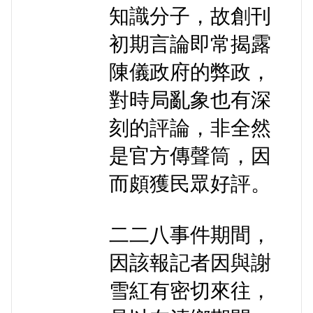
知識分子，故創刊
初期言論即常揭露
陳儀政府的弊政，
對時局亂象也有深
刻的評論，非全然
是官方傳聲筒，因
而頗獲民眾好評。
二二八事件期間，
因該報記者因與謝
雪紅有密切來往，