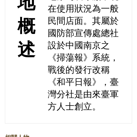
地
在使用狀況為一般
民間店面。其屬於
概
國防部宣傳處總社
述
設於中國南京之
《掃蕩報》系統，
戰後的發行改稱
《和平日報》，臺
灣分社是由來臺軍
方人士創立。