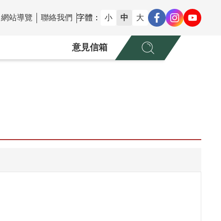
網站導覽
聯絡我們
字體：
小
中
大
意見信箱