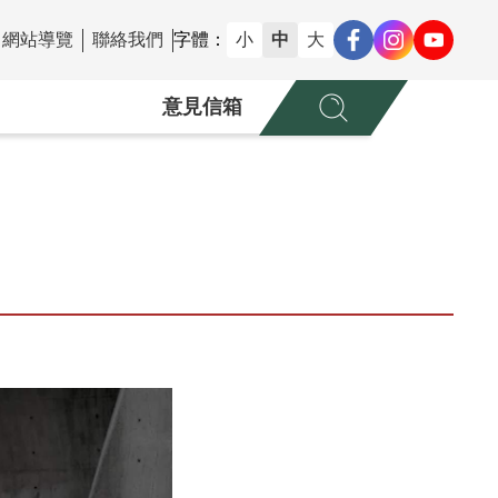
網站導覽
聯絡我們
字體：
小
中
大
意見信箱