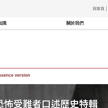
回首頁
:::
知識
關於我們
ssence version