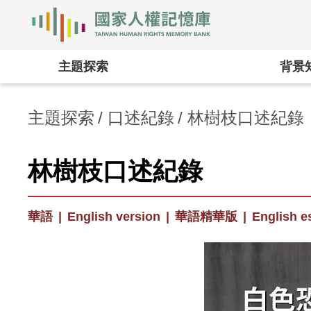
國家人權記憶庫
:::
主題探索
背景
主題探索
口述紀錄
林樹枝口述紀錄
林樹枝口述紀錄
華語
|
English version
|
華語精華版
|
English e