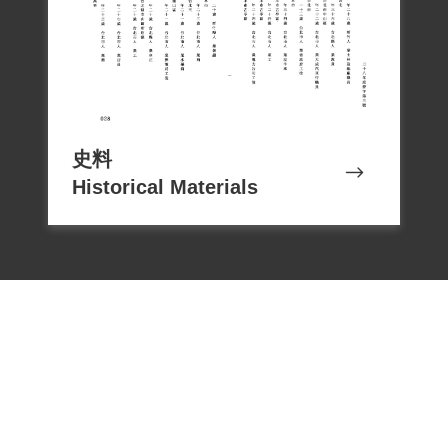
史料
Historical Materials