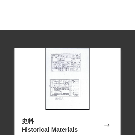
史料
Historical Materials