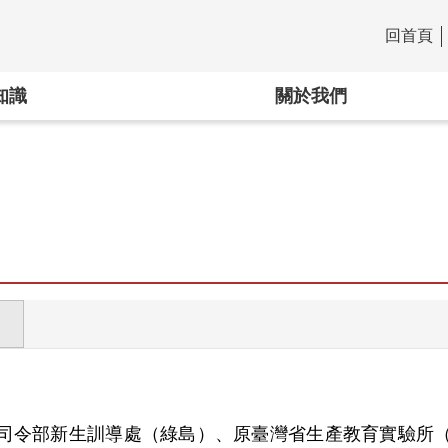
回首頁
:::
知識
關於我們
司令部新生訓導處（綠島）、原臺灣省生產教育實驗所