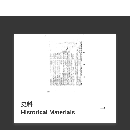
史料
Historical Materials