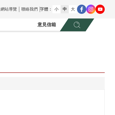
網站導覽
聯絡我們
字體：
小
中
大
意見信箱